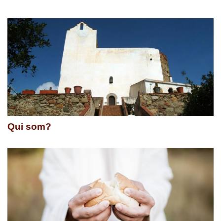
Qui som?