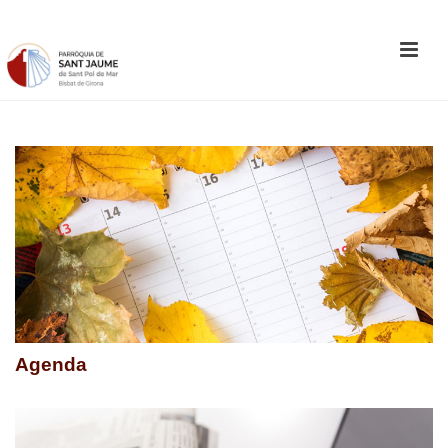
Agenda