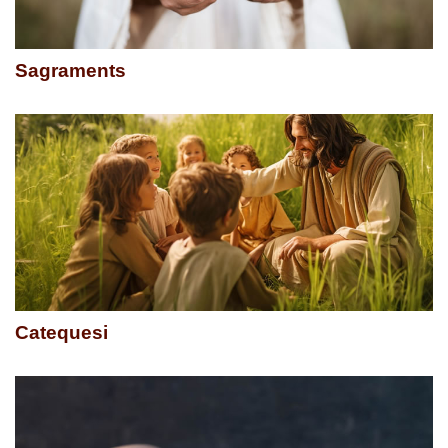
Sagraments
Catequesi