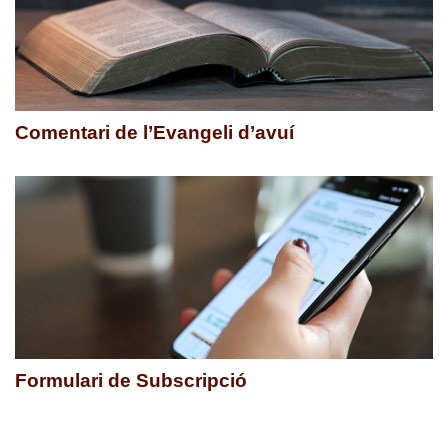
Comentari de l’Evangeli d’avuí
Formulari de Subscripció